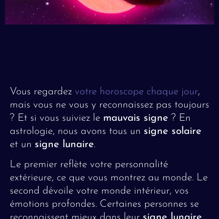
Vous regardez
votre horoscope chaque jour
,
mais vous ne vous y reconnaissez pas toujours
? Et si vous suiviez le
mauvais signe
? En
astrologie, nous avons tous un
signe solaire
et un
signe lunaire
.
Le premier reflète votre personnalité
extérieure, ce que vous montrez au monde. Le
second dévoile votre monde intérieur, vos
émotions profondes. Certaines personnes se
reconnaissent mieux dans leur
signe lunaire
,